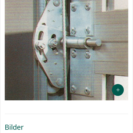
Bilder