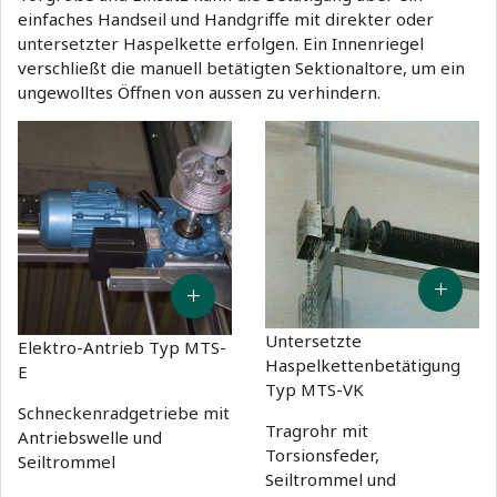
einfaches Handseil und Handgriffe mit direkter oder
untersetzter Haspelkette erfolgen. Ein Innenriegel
verschließt die manuell betätigten Sektionaltore, um ein
ungewolltes Öffnen von aussen zu verhindern.
Untersetzte
Elektro-Antrieb Typ MTS-
Haspelkettenbetätigung
E
Typ MTS-VK
Schneckenradgetriebe mit
Tragrohr mit
Antriebswelle und
Torsionsfeder,
Seiltrommel
Seiltrommel und