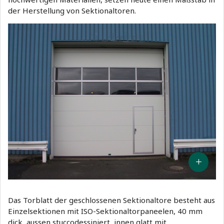
der Herstellung von Sektionaltoren.
Das Torblatt der geschlossenen Sektionaltore besteht aus
Einzelsektionen mit ISO-Sektionaltorpaneelen, 40 mm
dick, aussen stuccodessiniert, innen glatt mit