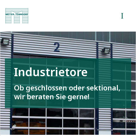
Industrietore
Ob geschlossen oder sektional,
wir beraten Sie gerne!