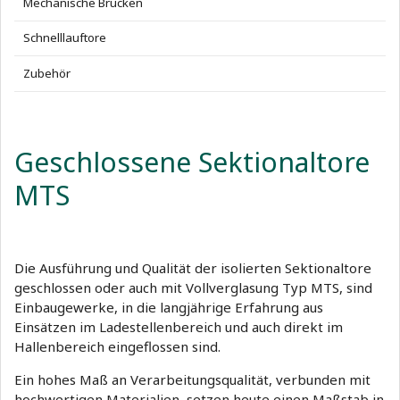
Mechanische Brücken
Schnelllauftore
Zubehör
Geschlossene Sektionaltore
MTS
Die Ausführung und Qualität der isolierten Sektionaltore
geschlossen oder auch mit Vollverglasung Typ MTS, sind
Einbaugewerke, in die langjährige Erfahrung aus
Einsätzen im Ladestellenbereich und auch direkt im
Hallenbereich eingeflossen sind.
Ein hohes Maß an Verarbeitungsqualität, verbunden mit
hochwertigen Materialien, setzen heute einen Maßstab in