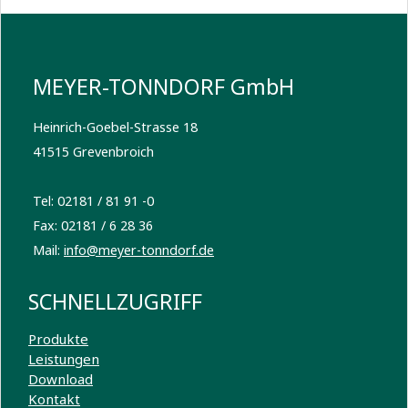
MEYER-TONNDORF GmbH
Heinrich-Goebel-Strasse 18
41515 Grevenbroich
Tel: 02181 / 81 91 -0
Fax: 02181 / 6 28 36
Mail:
info@meyer-tonndorf.de
SCHNELLZUGRIFF
Produkte
Leistungen
Download
Kontakt